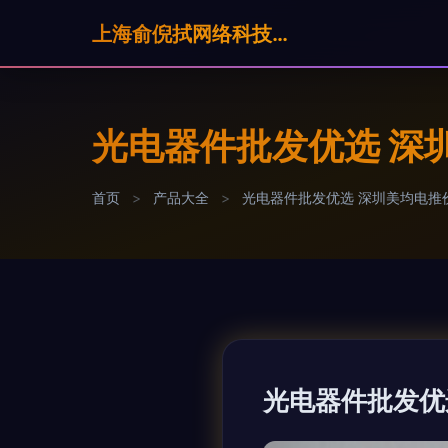
上海俞倪拭网络科技有限公司
光电器件批发优选 深
首页
>
产品大全
>
光电器件批发优选 深圳美均电推
光电器件批发优