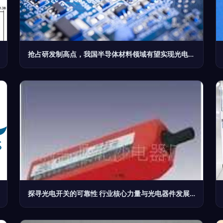
抢占研发制高点，我国半导体材料领域有望实现光电器件新突破
探寻光电开关的可靠性 行业核心力量与光电器件发展新路径