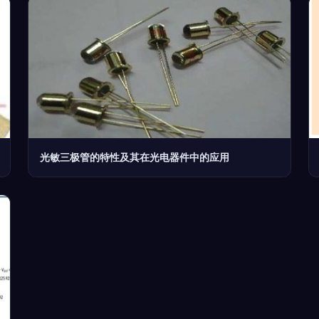
光敏三极管的特性及其在光电器件中的应用