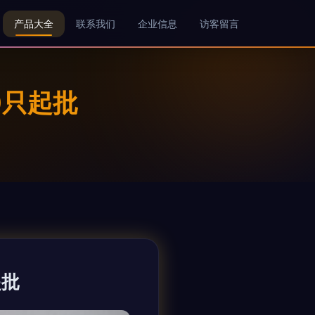
产品大全
联系我们
企业信息
访客留言
0只起批
起批