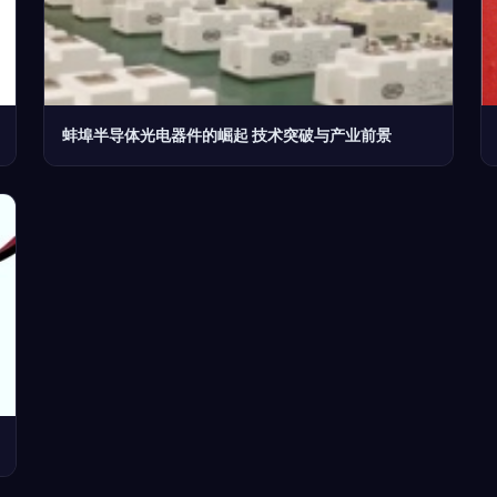
蚌埠半导体光电器件的崛起 技术突破与产业前景