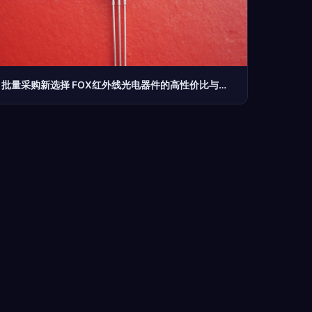
批量采购新选择 FOX红外线光电器件的高性价比与耐久性论述