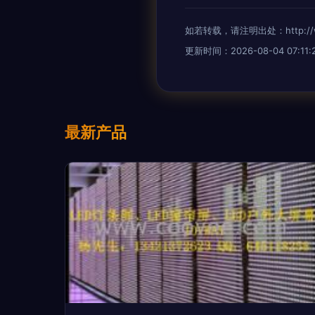
如若转载，请注明出处：http://www.
更新时间：2026-08-04 07:11:
最新产品