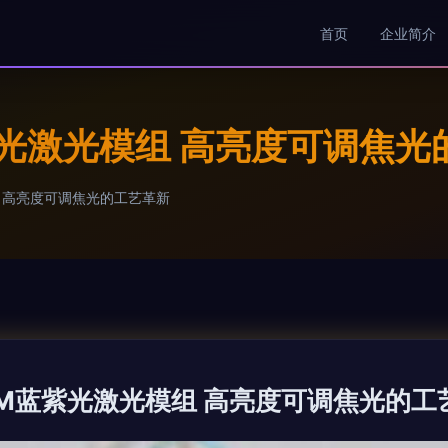
首页
企业简介
紫光激光模组 高亮度可调焦光
 高亮度可调焦光的工艺革新
NM蓝紫光激光模组 高亮度可调焦光的工