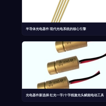
半导体光电器件 现代光电系统的核心引擎
光电器件新选择 红光一字/十字线激光头赋能电动工具