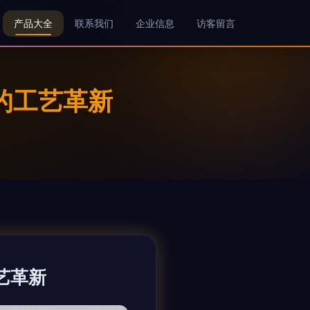
产品大全
联系我们
企业信息
访客留言
的工艺革新
艺革新